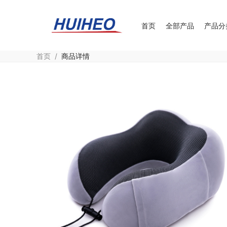
首页
全部产品
产品分
首页
/
商品详情