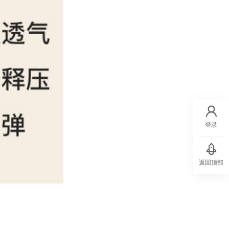
登录
返回顶部