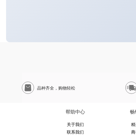
品种齐全，购物轻松
帮助中心
畅
关于我们
精
联系我们
商