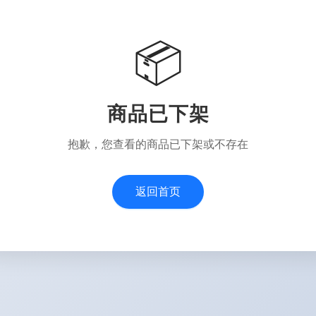
📦
商品已下架
抱歉，您查看的商品已下架或不存在
返回首页