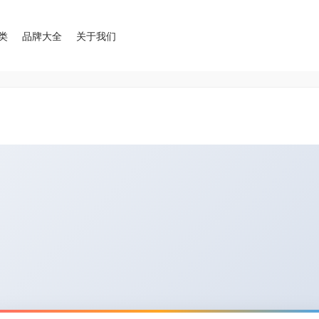
类
品牌大全
关于我们