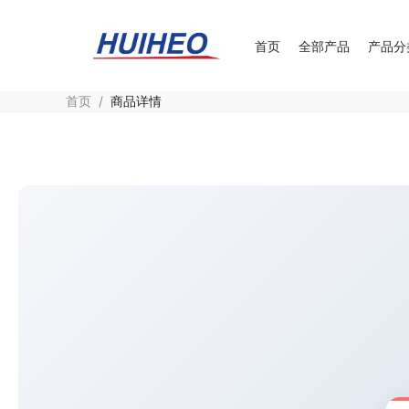
首页
全部产品
产品分
首页
/
商品详情