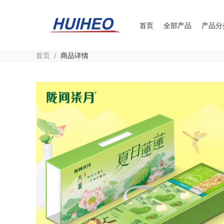
首页
全部产品
产品分
首页
/
商品详情