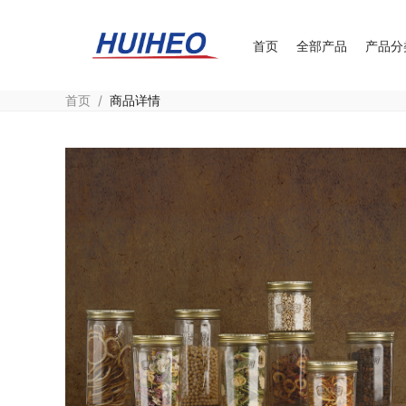
首页
全部产品
产品分
首页
/
商品详情