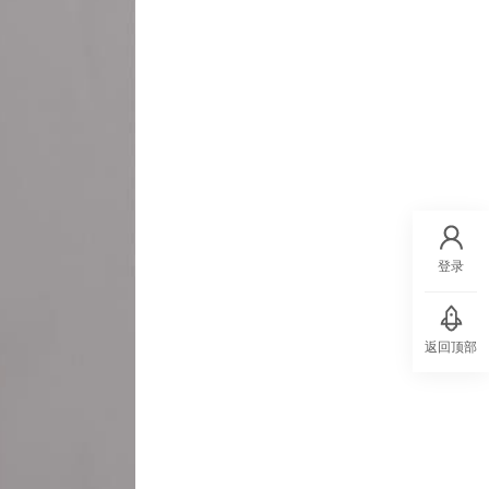
登录
返回顶部