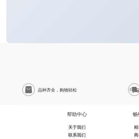
品种齐全，购物轻松
帮助中心
畅
关于我们
精
联系我们
商