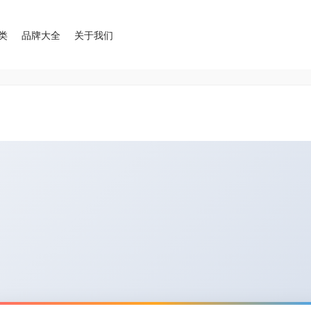
类
品牌大全
关于我们