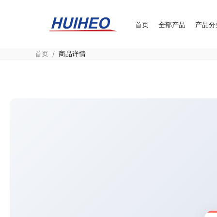
首页
全部产品
产品分
首页
/
商品详情