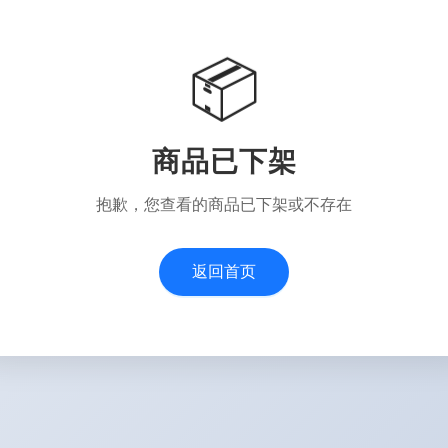
📦
商品已下架
抱歉，您查看的商品已下架或不存在
返回首页